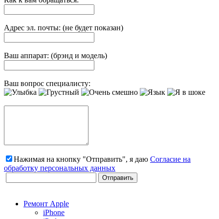
Адрес эл. почты: (не будет показан)
Ваш аппарат: (брэнд и модель)
Ваш вопрос специалисту:
Нажимая на кнопку "Отправить", я даю
Согласие на
обработку персональных данных
Ремонт Apple
iPhone