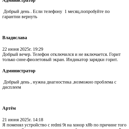
Администратор
Добрый день . Если телефону 1 месяц,попробуйте по
гарантии вернуть
Владислава
22 июня 2025г. 19:29
Добрый вечер. Телефон отключился и не включается. Горит
только сине-фиолетовый экран. Индикатор зарядки горит.
Администратор
Добрый день , нужна диагностика ,возможно проблема с
дисплеем
Артём
21 июня 2025г. 14:18
Я поменял устройство с redmi 9t на хонор x8b по причине того