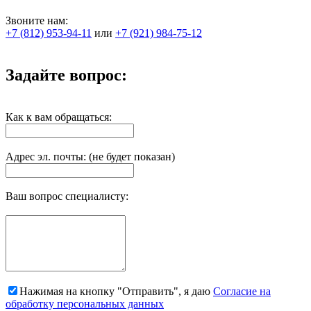
Звоните нам:
+7 (812) 953-94-11
или
+7 (921) 984-75-12
Задайте вопрос:
Как к вам обращаться:
Адрес эл. почты: (не будет показан)
Ваш вопрос специалисту:
Нажимая на кнопку "Отправить", я даю
Согласие на
обработку персональных данных