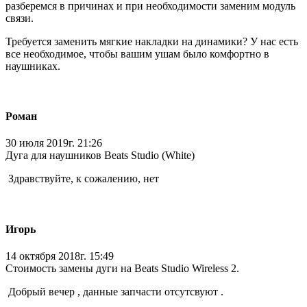
разберемся в причинах и при необходимости заменим модуль
связи.
Требуется заменить мягкие накладки на динамики? У нас есть
все необходимое, чтобы вашим ушам было комфортно в
наушниках.
Роман
30 июля 2019г. 21:26
Дуга для наушников Beats Studio (White)
Здравствуйте, к сожалению, нет
Игорь
14 октября 2018г. 15:49
Стоимость замены дуги на Beats Studio Wireless 2.
Добрый вечер , данные запчасти отсутсвуют .