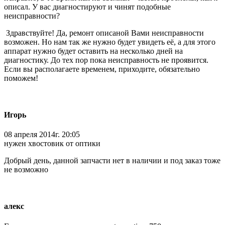
описал. У вас диагностируют и чинят подобные
неисправности?
Здравствуйте! Да, ремонт описаной Вами неисправности
возможен. Но нам так же нужно будет увидеть её, а для этого
аппарат нужно будет оставить на несколько дней на
диагностику. До тех пор пока неисправность не проявится.
Если вы располагаете временем, приходите, обязательно
поможем!
Игорь
08 апреля 2014г. 20:05
нужен хвостовик от оптики
Добрый день, данной запчасти нет в наличии и под заказ тоже
не возможно
алекс