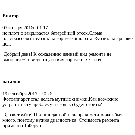
Виктор
05 января 2016г. 01:17
не плотно закрывается батарейный отсек.Слома
пластмассовый зубчик на корпусе аппарата. Зубчик на крышке
цел.
Добрый день! К сожалению данный вид ремонта не
выполняем, ввиду отсутствия корпусных частей.
наталия
19 сентября 2015г. 20:26
Фотоаппарат стал делать мутные снимки.Как возможно
устранить эту проблему и сколько будет стоить?
Здравствуйте! Причин данной неисправности может быть
много, поэтому нужна диагностика. Стоимость ремонта
примерно 1500руб