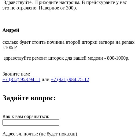
Здравствуйте. Приходите настроим. В прейскуранте у нас
это не отражено. Наверное от 300р.
Андрей
сколько будет стоить починка второй шторки затвора на pentax
k100d?
здравствуйте ремонт шторок для вашей модели - 800-1000р.
Звоните нам:
+7 (812) 953-94-11
или
+7 (921) 984-75-12
Задайте вопрос:
Как к вам обращаться:
Адрес эл. почты: (не будет показан)