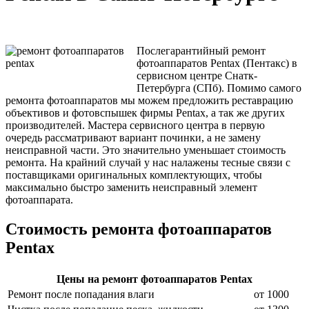
Послегарантийный ремонт
фотоаппаратов Pentax (Пентакс) в
сервисном центре Снатк-
Петербурга (СПб). Помимо самого
ремонта фотоаппаратов мы можем предложить реставрацию
объективов и фотовспышек фирмы Pentax, а так же других
производителей. Мастера сервисного центра в первую
очередь рассматривают вариант починки, а не замену
неисправной части. Это значительно уменьшает стоимость
ремонта. На крайний случай у нас налажены тесные связи с
поставщиками оригинальных комплектующих, чтобы
максимально быстро заменить неисправный элемент
фотоаппарата.
Стоимость ремонта фотоаппаратов
Pentax
Цены на ремонт фотоаппаратов Pentax
Ремонт после попадания влаги
от 1000