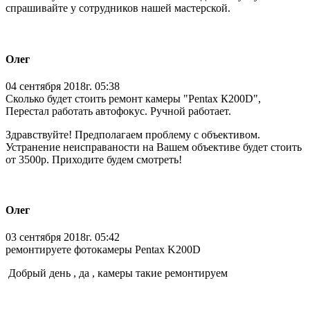
спрашивайте у сотрудников нашей мастерской.
Олег
04 сентября 2018г. 05:38
Сколько будет стоить ремонт камеры "Pentax К200D",
Перестал работать автофокус. Ручной работает.
Здравствуйте! Предполагаем проблему с объективом.
Устранение неисправаности на Вашем объективе будет стоить
от 3500р. Приходите будем смотреть!
Олег
03 сентября 2018г. 05:42
ремонтируете фотокамеры Pentax K200D
Добрый день , да , камеры такие ремонтируем