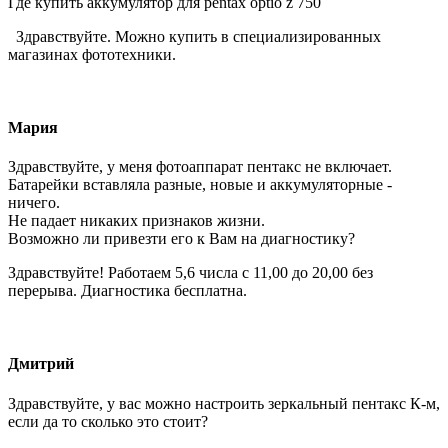
Где купить аккумулятор для pentax optio z 750
Здравствуйте. Можно купить в специализированных
магазинах фототехники.
Мария
Здравствуйте, у меня фотоаппарат пентакс не включает.
Батарейки вставляла разные, новые и аккумуляторные -
ничего.
Не падает никаких признаков жизни.
Возможно ли привезти его к Вам на диагностику?
Здравствуйте! Работаем 5,6 числа с 11,00 до 20,00 без
перерыва. Диагностика бесплатна.
Дмитрий
Здравствуйте, у вас можно настроить зеркальный пентакс К-м,
если да то сколько это стоит?