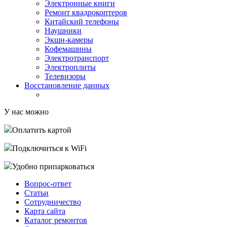
Электронные книги
Ремонт квадрокоптеров
Китайский телефоны
Наушники
Экшн-камеры
Кофемашины
Электротранспорт
Электроплиты
Телевизоры
Восстановление данных
У нас можно
Оплатить картой
Подключиться к WiFi
Удобно припарковаться
Вопрос-ответ
Статьи
Сотрудничество
Карта сайта
Каталог ремонтов