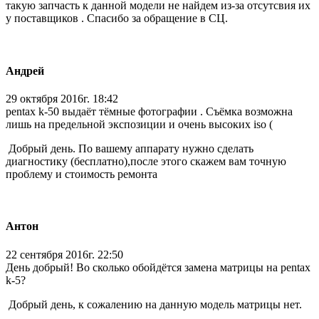
такую запчасть к данной модели не найдем из-за отсутсвия их
у поставщиков . Спасибо за обращение в СЦ.
Андрей
29 октября 2016г. 18:42
pentax k-50 выдаёт тёмные фотографии . Съёмка возможна
лишь на предельной экспозиции и очень высоких iso (
Добрый день. По вашему аппарату нужно сделать
диагностику (бесплатно),после этого скажем вам точную
проблему и стоимость ремонта
Антон
22 сентября 2016г. 22:50
День добрый! Во сколько обойдётся замена матрицы на pentax
k-5?
Добрый день, к сожалению на данную модель матрицы нет.