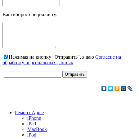
Ваш вопрос специалисту:
Нажимая на кнопку "Отправить", я даю
Согласие на
обработку персональных данных
Ремонт Apple
iPhone
iPad
MacBook
iPod