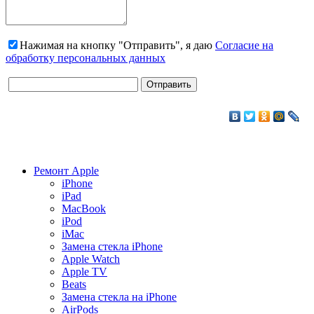
Нажимая на кнопку "Отправить", я даю
Согласие на
обработку персональных данных
Ремонт Apple
iPhone
iPad
MacBook
iPod
iMac
Замена стекла iPhone
Apple Watch
Apple TV
Beats
Замена стекла на iPhone
AirPods