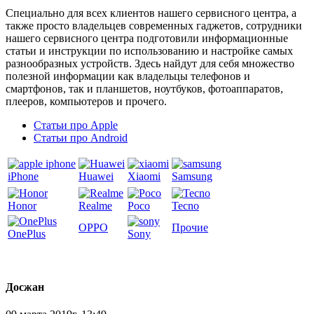
Специально для всех клиентов нашего сервисного центра, а
также просто владельцев современных гаджетов, сотрудники
нашего сервисного центра подготовили информационные
статьи и инструкции по использованию и настройке самых
разнообразных устройств. Здесь найдут для себя множество
полезной информации как владельцы телефонов и
смартфонов, так и планшетов, ноутбуков, фотоаппаратов,
плееров, компьютеров и прочего.
Статьи про Apple
Статьи про Android
iPhone
Huawei
Xiaomi
Samsung
Honor
Realme
Poco
Tecno
OPPO
Прочие
OnePlus
Sony
Досжан