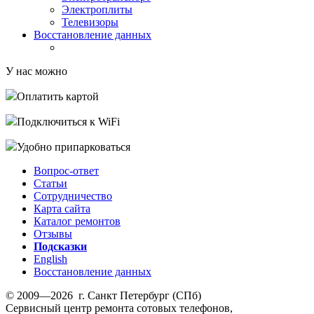
Электроплиты
Телевизоры
Восстановление данных
У нас можно
Оплатить картой
Подключиться к WiFi
Удобно припарковаться
Вопрос-ответ
Статьи
Сотрудничество
Карта сайта
Каталог ремонтов
Отзывы
Подсказки
English
Восстановление данных
© 2009—2026 г. Санкт Петербург (СПб)
Сервисный центр ремонта сотовых телефонов,