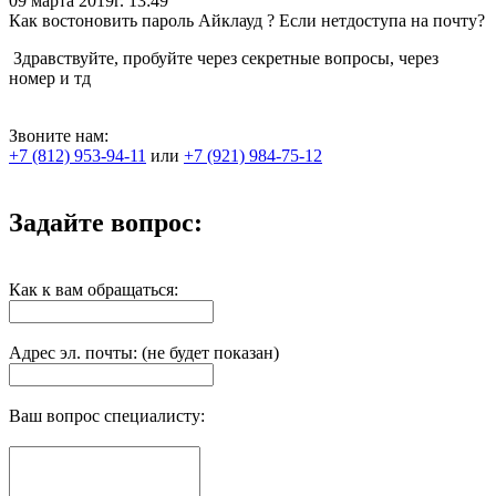
09 марта 2019г. 13:49
Как востоновить пароль Айклауд ? Если нетдоступа на почту?
Здравствуйте, пробуйте через секретные вопросы, через
номер и тд
Звоните нам:
+7 (812) 953-94-11
или
+7 (921) 984-75-12
Задайте вопрос:
Как к вам обращаться:
Адрес эл. почты: (не будет показан)
Ваш вопрос специалисту: