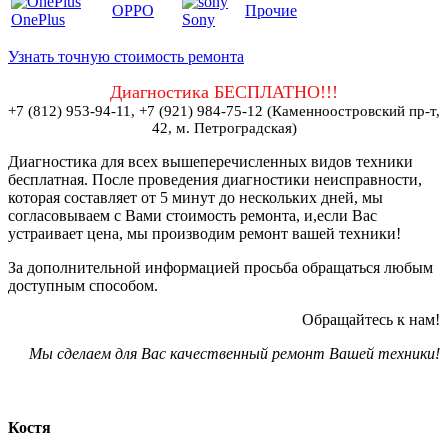
OPPO
Прочие
OnePlus
Sony
Узнать точную стоимость ремонта
Диагностика БЕСПЛАТНО!!!
+7 (812) 953-94-11, +7 (921) 984-75-12 (Каменноостровский пр-т,
42, м. Петроградская)
Диагностика для всех вышеперечисленных видов техники
бесплатная. После проведения диагностики неисправности,
которая составляет от 5 минут до нескольких дней, мы
согласовываем с Вами стоимость ремонта, и,если Вас
устраивает цена, мы производим ремонт вашей техники!
За дополнительной информацией просьба обращаться любым
доступным способом.
Обращайтесь к нам!
Мы сделаем для Вас качественный ремонт Вашей техники!
Костя