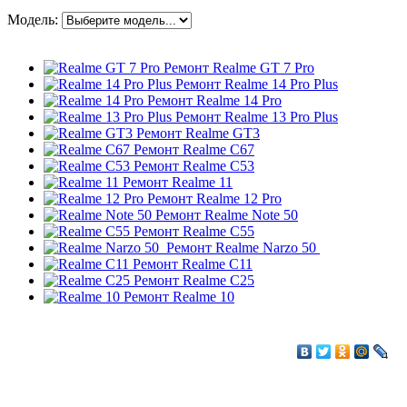
Модель:
Ремонт Realme GT 7 Pro
Ремонт Realme 14 Pro Plus
Ремонт Realme 14 Pro
Ремонт Realme 13 Pro Plus
Ремонт Realme GT3
Ремонт Realme C67
Ремонт Realme C53
Ремонт Realme 11
Ремонт Realme 12 Pro
Ремонт Realme Note 50
Ремонт Realme C55
Ремонт Realme Narzo 50
Ремонт Realme C11
Ремонт Realme C25
Ремонт Realme 10