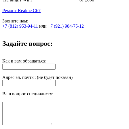
Ремонт Realme C67
Звоните нам:
+7 (812) 953-94-11
или
+7 (921) 984-75-12
Задайте вопрос:
Как к вам обращаться:
Адрес эл. почты: (не будет показан)
Ваш вопрос специалисту: