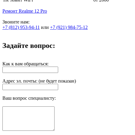
Ремонт Realme 12 Pro
Звоните нам:
+7 (812) 953-94-11
или
+7 (921) 984-75-12
Задайте вопрос:
Как к вам обращаться:
Адрес эл. почты: (не будет показан)
Ваш вопрос специалисту: