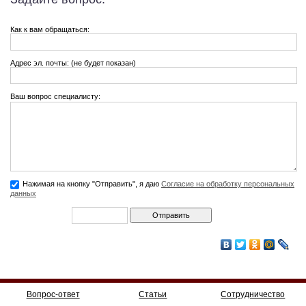
Как к вам обращаться:
Адрес эл. почты: (не будет показан)
Ваш вопрос специалисту:
Нажимая на кнопку "Отправить", я даю
Согласие на обработку персональных
данных
Вопрос-ответ
Статьи
Сотрудничество