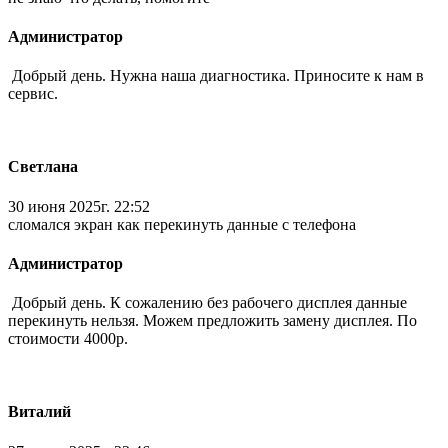
Администратор
Добрый день. Нужна наша диагностика. Приносите к нам в
сервис.
Светлана
30 июня 2025г. 22:52
сломался экран как перекинуть данные с телефона
Администратор
Добрый день. К сожалению без рабочего дисплея данные
перекинуть нельзя. Можем предложить замену дисплея. По
стоимости 4000р.
Виталий