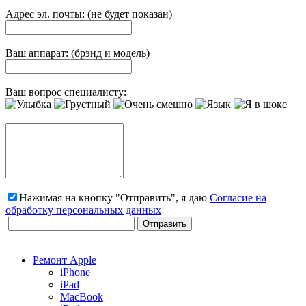
Адрес эл. почты: (не будет показан)
Ваш аппарат: (брэнд и модель)
Ваш вопрос специалисту:
Нажимая на кнопку "Отправить", я даю
Согласие на
обработку персональных данных
Ремонт Apple
iPhone
iPad
MacBook