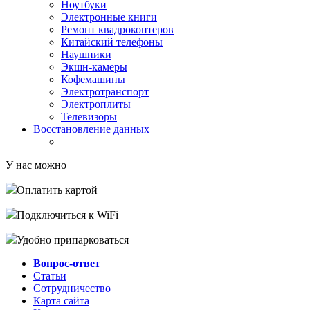
Ноутбуки
Электронные книги
Ремонт квадрокоптеров
Китайский телефоны
Наушники
Экшн-камеры
Кофемашины
Электротранспорт
Электроплиты
Телевизоры
Восстановление данных
У нас можно
Оплатить картой
Подключиться к WiFi
Удобно припарковаться
Вопрос-ответ
Статьи
Сотрудничество
Карта сайта