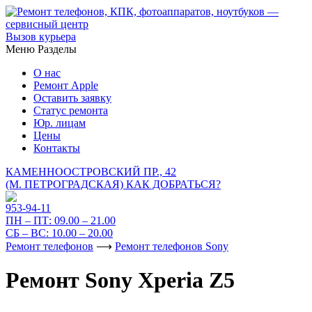
Вызов курьера
Меню
Разделы
О нас
Ремонт Apple
Оставить заявку
Статус ремонта
Юр. лицам
Цены
Контакты
КАМЕННООСТРОВСКИЙ ПР., 42
(М. ПЕТРОГРАДСКАЯ)
КАК ДОБРАТЬСЯ?
953-94-11
ПН – ПТ:
09.00 – 21.00
СБ – ВС:
10.00 – 20.00
Ремонт телефонов
⟶
Ремонт телефонов Sony
Ремонт Sony Xperia Z5