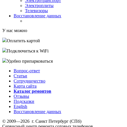
Электротранспорт
Электроплиты
Телевизоры
Восстановление данных
У нас можно
Оплатить картой
Подключиться к WiFi
Удобно припарковаться
Вопрос-ответ
Статьи
Сотрудничество
Карта сайта
Каталог ремонтов
Отзывы
Подсказки
English
Восстановление данных
© 2009—2026 г. Санкт Петербург (СПб)
Сервисный центр ремонта сотовых телефонов,