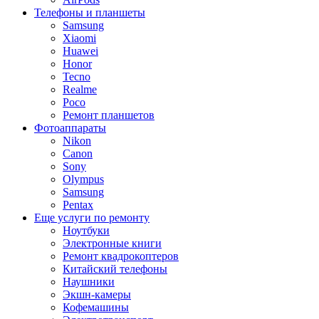
Телефоны и планшеты
Samsung
Xiaomi
Huawei
Honor
Tecno
Realme
Poco
Ремонт планшетов
Фотоаппараты
Nikon
Canon
Sony
Olympus
Samsung
Pentax
Еще услуги по ремонту
Ноутбуки
Электронные книги
Ремонт квадрокоптеров
Китайский телефоны
Наушники
Экшн-камеры
Кофемашины