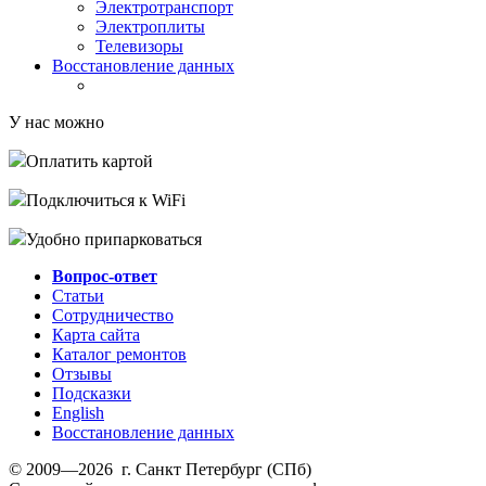
Электротранспорт
Электроплиты
Телевизоры
Восстановление данных
У нас можно
Оплатить картой
Подключиться к WiFi
Удобно припарковаться
Вопрос-ответ
Статьи
Сотрудничество
Карта сайта
Каталог ремонтов
Отзывы
Подсказки
English
Восстановление данных
© 2009—2026 г. Санкт Петербург (СПб)