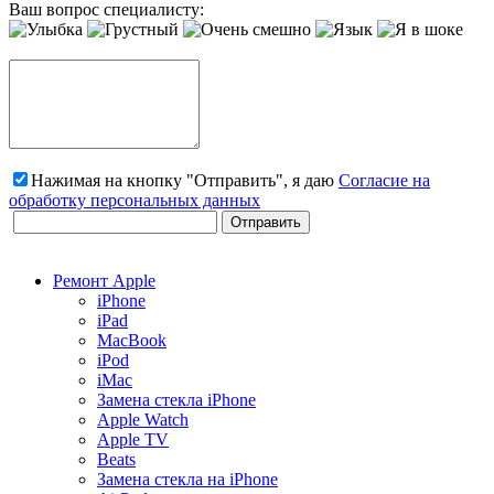
Ваш вопрос специалисту:
Нажимая на кнопку "Отправить", я даю
Согласие на
обработку персональных данных
Ремонт Apple
iPhone
iPad
MacBook
iPod
iMac
Замена стекла iPhone
Apple Watch
Apple TV
Beats
Замена стекла на iPhone