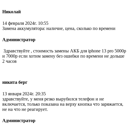
Николай
14 февраля 2024г. 10:55
Замена аккумулятора: наличие, цена, сколько по времени
Администратор
Здравствуйте , стоимость замены АКБ для iphone 13 pro 5000р
и 7000р если хотим замену без ошибки по времени не дольше
2 часов
никита берг
13 января 2024г. 20:35
здравствуйте, у меня резко вырубился телефон и не
включается, только показана на верху кнопка что заряжается,
не на что не реагирует.
Администратор