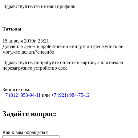
Здравствуйте,это не наш профиль
Татьяна
15 апреля 2019г. 23:21
Добавила денег в apple store,но книгу в литрес купить не
могу.что делать?спасибо
Здравствуйте, попробуйте оплатить картой, а для начала
перезагрузите устройство свое
Звоните нам:
+7 (812) 953-94-11
или
+7 (921) 984-75-12
Задайте вопрос:
Как к вам обращаться: