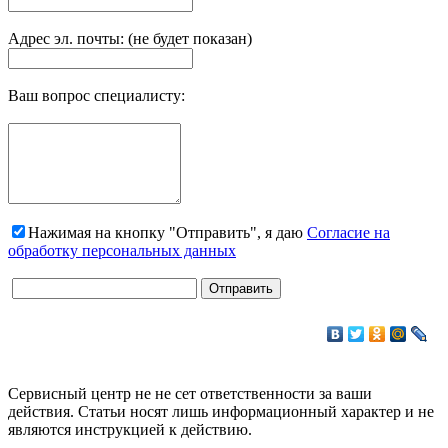
Адрес эл. почты: (не будет показан)
Ваш вопрос специалисту:
Нажимая на кнопку "Отправить", я даю
Согласие на
обработку персональных данных
Сервисный центр не не сет ответственности за ваши
действия. Статьи носят лишь информационный характер и не
являются инструкцией к действию.