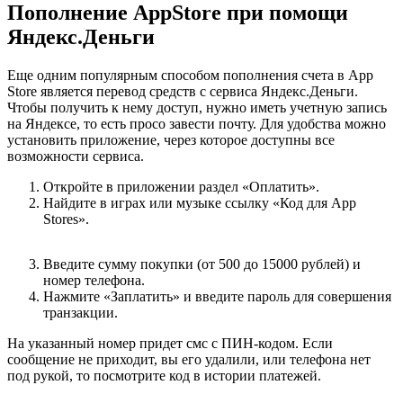
Пополнение AppStore при помощи
Яндекс.Деньги
Еще одним популярным способом пополнения счета в App
Store является перевод средств с сервиса Яндекс.Деньги.
Чтобы получить к нему доступ, нужно иметь учетную запись
на Яндексе, то есть просо завести почту. Для удобства можно
установить приложение, через которое доступны все
возможности сервиса.
Откройте в приложении раздел «Оплатить».
Найдите в играх или музыке ссылку «Код для App
Stores».
Введите сумму покупки (от 500 до 15000 рублей) и
номер телефона.
Нажмите «Заплатить» и введите пароль для совершения
транзакции.
На указанный номер придет смс с ПИН-кодом. Если
сообщение не приходит, вы его удалили, или телефона нет
под рукой, то посмотрите код в истории платежей.