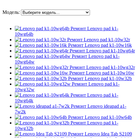
Модель:
Ремонт Lenovo pad k1-
10wg64b
Ремонт Lenovo pad k1-10w32r
Ремонт Lenovo pad k1-10w16k
Ремонт Lenovo pad k1-10wg64r
Ремонт Lenovo pad k1-
10wg64w
Ремонт Lenovo pad k1-10wg32r
Ремонт Lenovo pad k1-10w16w
Ремонт Lenovo pad k1-10w32b
Ремонт Lenovo pad k1-
10wg32w
Ремонт Lenovo pad k1-
10wg64k
Ремонт Lenovo ideapad a1-
7w2k
Ремонт Lenovo pad k1-10w64b
Ремонт Lenovo pad k1-
10wg32b
Ремонт Lenovo Idea Tab S2109