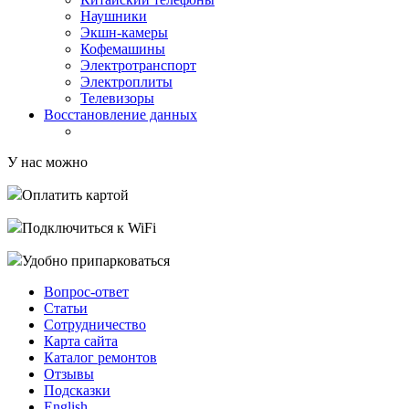
Наушники
Экшн-камеры
Кофемашины
Электротранспорт
Электроплиты
Телевизоры
Восстановление данных
У нас можно
Оплатить картой
Подключиться к WiFi
Удобно припарковаться
Вопрос-ответ
Статьи
Сотрудничество
Карта сайта
Каталог ремонтов
Отзывы
Подсказки
English