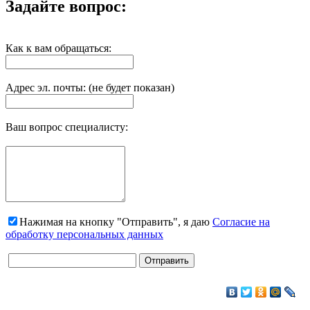
Задайте вопрос:
Как к вам обращаться:
Адрес эл. почты: (не будет показан)
Ваш вопрос специалисту:
Нажимая на кнопку "Отправить", я даю
Согласие на
обработку персональных данных