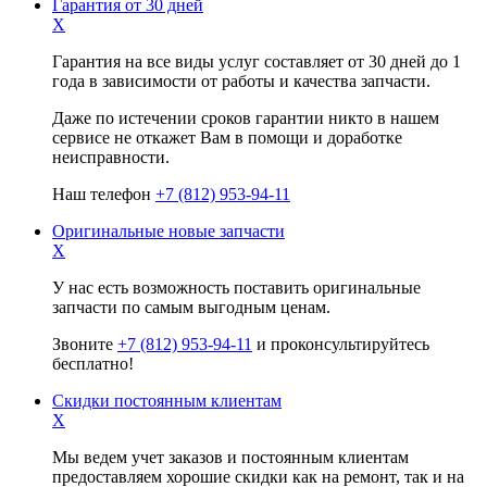
Гарантия от 30 дней
X
Гарантия на все виды услуг составляет от 30 дней до 1
года в зависимости от работы и качества запчасти.
Даже по истечении сроков гарантии никто в нашем
сервисе не откажет Вам в помощи и доработке
неисправности.
Наш телефон
+7 (812) 953-94-11
Оригинальные новые запчасти
X
У нас есть возможность поставить оригинальные
запчасти по самым выгодным ценам.
Звоните
+7 (812) 953-94-11
и проконсультируйтесь
бесплатно!
Скидки постоянным клиентам
X
Мы ведем учет заказов и постоянным клиентам
предоставляем хорошие скидки как на ремонт, так и на