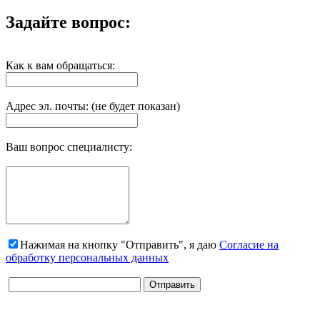
Задайте вопрос:
Как к вам обращаться:
Адрес эл. почты: (не будет показан)
Ваш вопрос специалисту:
Нажимая на кнопку "Отправить", я даю
Согласие на
обработку персональных данных