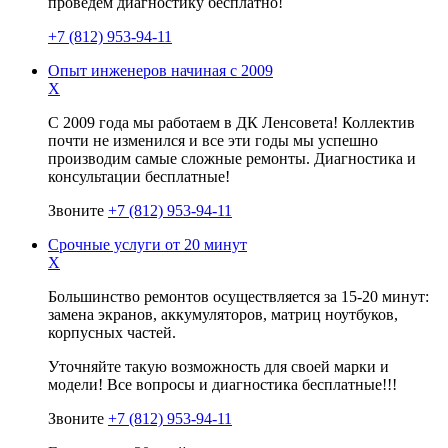
проведем диагностику бесплатно!
+7 (812) 953-94-11
Опыт инженеров начиная с 2009
X
С 2009 года мы работаем в ДК Ленсовета! Коллектив
почти не изменился и все эти годы мы успешно
производим самые сложные ремонты. Диагностика и
консультации бесплатные!
Звоните
+7 (812) 953-94-11
Срочные услуги от 20 минут
X
Большинство ремонтов осуществляется за 15-20 минут:
замена экранов, аккумуляторов, матриц ноутбуков,
корпусных частей.
Уточняйте такую возможность для своей марки и
модели! Все вопросы и диагностика бесплатные!!!
Звоните
+7 (812) 953-94-11