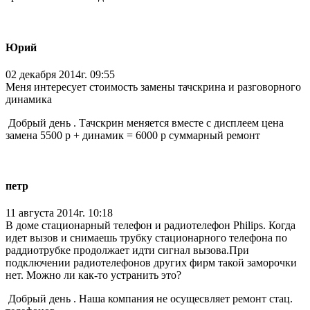
Юрий
02 декабря 2014г. 09:55
Меня интересует стоимость замены тачскрина и разговорного
динамика
Добрый день . Тачскрин меняется вместе с дисплеем цена
замена 5500 р + динамик = 6000 р суммарный ремонт
петр
11 августа 2014г. 10:18
В доме стационарный телефон и радиотелефон Philips. Когда
идет вызов и снимаешь трубку стационарного телефона по
раддиотрубке продолжает идти сигнал вызова.При
подключении радиотелефонов других фирм такой заморочки
нет. Можно ли как-то устранить это?
Добрый день . Наша компания не осущесвляет ремонт стац.