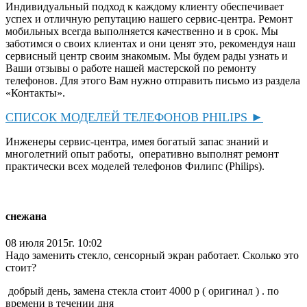
Индивидуальный подход к каждому клиенту обеспечивает
успех и отличную репутацию нашего сервис-центра. Ремонт
мобильных всегда выполняется качественно и в срок. Мы
заботимся о своих клиентах и они ценят это, рекомендуя наш
сервисный центр своим знакомым. Мы будем рады узнать и
Ваши отзывы о работе нашей мастерской по ремонту
телефонов. Для этого Вам нужно отправить письмо из раздела
«Контакты».
СПИСОК МОДЕЛЕЙ ТЕЛЕФОНОВ PHILIPS ►
Инженеры сервис-центра, имея богатый запас знаний и
многолетний опыт работы, оперативно выполнят ремонт
практически всех моделей телефонов Филипс (Philips).
снежана
08 июля 2015г. 10:02
Надо заменить стекло, сенсорный экран работает. Сколько это
стоит?
добрый день, замена стекла стоит 4000 р ( оригинал ) . по
времени в течении дня