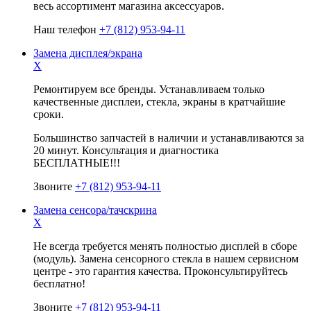
весь ассортимент магазина аксессуаров.
Наш телефон
+7 (812) 953-94-11
Замена дисплея/экрана
X
Ремонтируем все бренды. Устанавливаем только
качественные дисплеи, стекла, экраны в кратчайшие
сроки.
Большинство запчастей в наличии и устанавливаются за
20 минут. Консультация и диагностика
БЕСПЛАТНЫЕ!!!
Звоните
+7 (812) 953-94-11
Замена сенсора/тачскрина
X
Не всегда требуется менять полностью дисплей в сборе
(модуль). Замена сенсорного стекла в нашем сервисном
центре - это гарантия качества. Проконсультируйтесь
бесплатно!
Звоните
+7 (812) 953-94-11