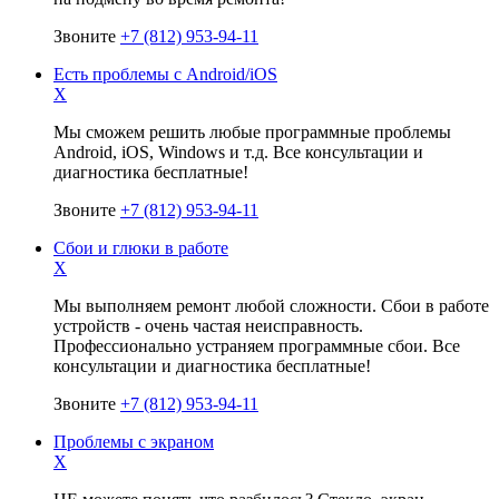
Звоните
+7 (812) 953-94-11
Есть проблемы с Android/iOS
X
Мы сможем решить любые программные проблемы
Android, iOS, Windows и т.д. Все консультации и
диагностика бесплатные!
Звоните
+7 (812) 953-94-11
Сбои и глюки в работе
X
Мы выполняем ремонт любой сложности. Сбои в работе
устройств - очень частая неисправность.
Профессионально устраняем программные сбои. Все
консультации и диагностика бесплатные!
Звоните
+7 (812) 953-94-11
Проблемы с экраном
X