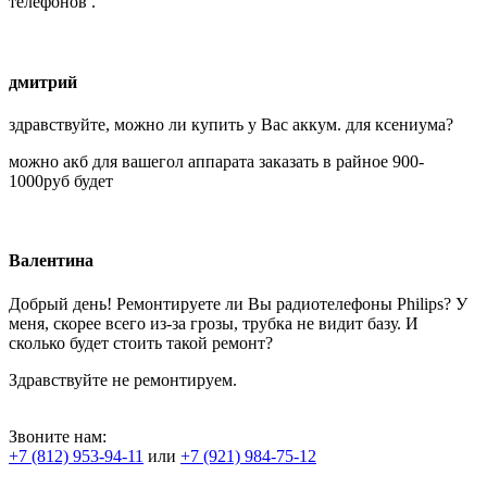
телефонов .
дмитрий
здравствуйте, можно ли купить у Вас аккум. для ксениума?
можно акб для вашегол аппарата заказать в райное 900-
1000руб будет
Валентина
Добрый день! Ремонтируете ли Вы радиотелефоны Philips? У
меня, скорее всего из-за грозы, трубка не видит базу. И
сколько будет стоить такой ремонт?
Здравствуйте не ремонтируем.
Звоните нам:
+7 (812) 953-94-11
или
+7 (921) 984-75-12