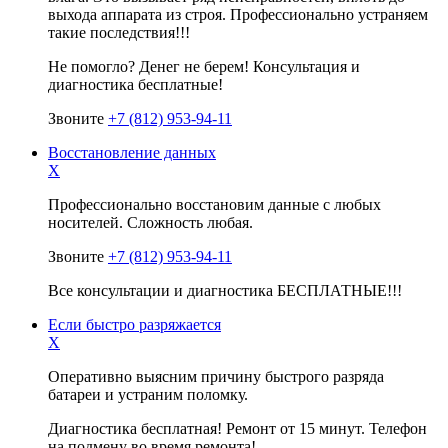
выхода аппарата из строя. Профессионально устраняем
такие последствия!!!
Не помогло? Денег не берем! Консультация и
диагностика бесплатные!
Звоните
+7 (812) 953-94-11
Восстановление данных
X
Профессионально восстановим данные с любых
носителей. Сложность любая.
Звоните
+7 (812) 953-94-11
Все консультации и диагностика БЕСПЛАТНЫЕ!!!
Если быстро разряжается
X
Оперативно выясним причину быстрого разряда
батареи и устраним поломку.
Диагностика бесплатная! Ремонт от 15 минут. Телефон
на подмену во время ремонта!