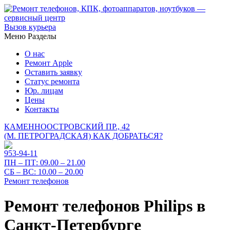
Вызов курьера
Меню
Разделы
О нас
Ремонт Apple
Оставить заявку
Статус ремонта
Юр. лицам
Цены
Контакты
КАМЕННООСТРОВСКИЙ ПР., 42
(М. ПЕТРОГРАДСКАЯ)
КАК ДОБРАТЬСЯ?
953-94-11
ПН – ПТ:
09.00 – 21.00
СБ – ВС:
10.00 – 20.00
Ремонт телефонов
Ремонт телефонов Philips в
Санкт-Петербурге