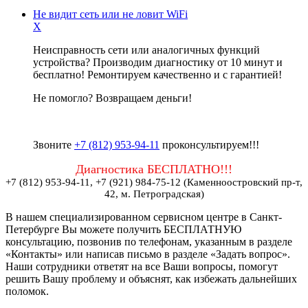
Не видит сеть или не ловит WiFi
X
Неисправность сети или аналогичных функций
устройства? Производим диагностику от 10 минут и
бесплатно! Ремонтируем качественно и с гарантией!
Не помогло? Возвращаем деньги!
Звоните
+7 (812) 953-94-11
проконсультируем!!!
Диагностика БЕСПЛАТНО!!!
+7 (812) 953-94-11, +7 (921) 984-75-12 (Каменноостровский пр-т,
42, м. Петроградская)
В нашем специализированном сервисном центре в Санкт-
Петербурге Вы можете получить БЕСПЛАТНУЮ
консультацию, позвонив по телефонам, указанным в разделе
«Контакты» или написав письмо в разделе «Задать вопрос».
Наши сотрудники ответят на все Ваши вопросы, помогут
решить Вашу проблему и объяснят, как избежать дальнейших
поломок.