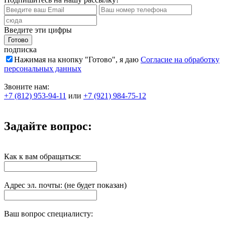
Введите эти цифры
подписка
Нажимая на кнопку "Готово", я даю
Согласие на обработку
персональных данных
Звоните нам:
+7 (812) 953-94-11
или
+7 (921) 984-75-12
Задайте вопрос:
Как к вам обращаться:
Адрес эл. почты: (не будет показан)
Ваш вопрос специалисту: