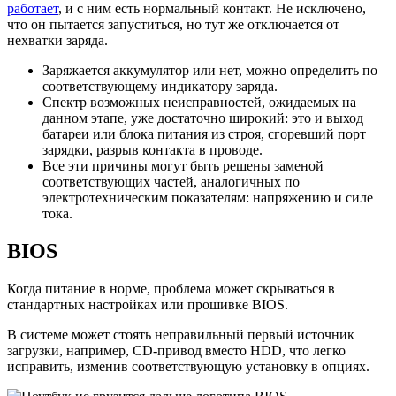
работает
, и с ним есть нормальный контакт. Не исключено,
что он пытается запуститься, но тут же отключается от
нехватки заряда.
Заряжается аккумулятор или нет, можно определить по
соответствующему индикатору заряда.
Спектр возможных неисправностей, ожидаемых на
данном этапе, уже достаточно широкий: это и выход
батареи или блока питания из строя, сгоревший порт
зарядки, разрыв контакта в проводе.
Все эти причины могут быть решены заменой
соответствующих частей, аналогичных по
электротехническим показателям: напряжению и силе
тока.
BIOS
Когда питание в норме, проблема может скрываться в
стандартных настройках или прошивке BIOS.
В системе может стоять неправильный первый источник
загрузки, например, CD-привод вместо HDD, что легко
исправить, изменив соответствующую установку в опциях.