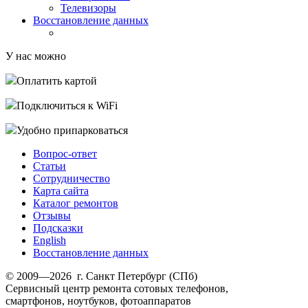
Телевизоры
Восстановление данных
У нас можно
Оплатить картой
Подключиться к WiFi
Удобно припарковаться
Вопрос-ответ
Статьи
Сотрудничество
Карта сайта
Каталог ремонтов
Отзывы
Подсказки
English
Восстановление данных
© 2009—2026 г. Санкт Петербург (СПб)
Сервисный центр ремонта сотовых телефонов,
смартфонов, ноутбуков, фотоаппаратов