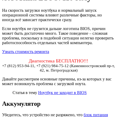
На скорость загрузки ноутбука и нормальный запуск
операционной системы влияют различные факторы, но
иногда всё зависает практически сразу.
Если ноутбук не грузится дальше логотипа BIOS, причин
может быть достаточно много. Такое поведение – сложная
проблема, поскольку в подобной ситуации нелегко проверить
работоспособность отдельных частей компьютера.
Узнать стоимость ремонта
Диагностика БЕСПЛАТНО!!!
+7 (812) 953-94-11, +7 (921) 984-75-12 (Каменноостровский пр-т,
42, м. Петроградская)
Давайте рассмотрим основные причины, из-за которых у вас
может возникнуть проблема с загрузкой ноута.
Статья в тему
Ноутбук не заходит в BIOS
Аккумулятор
Убедитесь, что устройство не разряжено, что
блок питания