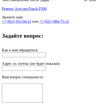
Ремонт Acer neoTouch P300
Звоните нам:
+7 (812) 953-94-11
или
+7 (921) 984-75-12
Задайте вопрос:
Как к вам обращаться:
Адрес эл. почты: (не будет показан)
Ваш вопрос специалисту: