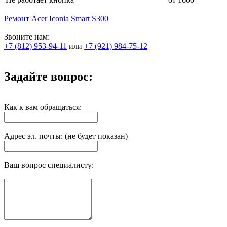
Ремонт Acer Iconia Smart S300
Звоните нам:
+7 (812) 953-94-11
или
+7 (921) 984-75-12
Задайте вопрос:
Как к вам обращаться:
Адрес эл. почты: (не будет показан)
Ваш вопрос специалисту: