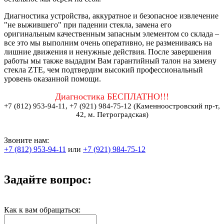
Диагностика устройства, аккуратное и безопасное извлечение
"не выжившего" при падении стекла, замена его
оригинальным качественным запасным элементом со склада –
все это мы выполним очень оперативно, не размениваясь на
лишние движения и ненужные действия. После завершения
работы мы также выдадим Вам гарантийный талон на замену
стекла ZTE, чем подтвердим высокий профессиональный
уровень оказанной помощи.
Диагностика БЕСПЛАТНО!!!
+7 (812) 953-94-11, +7 (921) 984-75-12 (Каменноостровский пр-т,
42, м. Петроградская)
Звоните нам:
+7 (812) 953-94-11
или
+7 (921) 984-75-12
Задайте вопрос:
Как к вам обращаться: