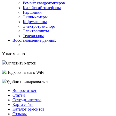
Ремонт квадрокоптеров
Китайский телефоны
Наушники
Экшн-камеры
Кофемашины
Электротранспорт
Электроплиты
Телевизоры
Восстановление данных
У нас можно
Оплатить картой
Подключиться к WiFi
Удобно припарковаться
Вопрос-ответ
Статьи
Сотрудничество
Карта сайта
Каталог ремонтов
Отзывы