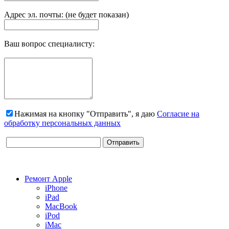
Адрес эл. почты: (не будет показан)
Ваш вопрос специалисту:
Нажимая на кнопку "Отправить", я даю
Согласие на
обработку персональных данных
Ремонт Apple
iPhone
iPad
MacBook
iPod
iMac