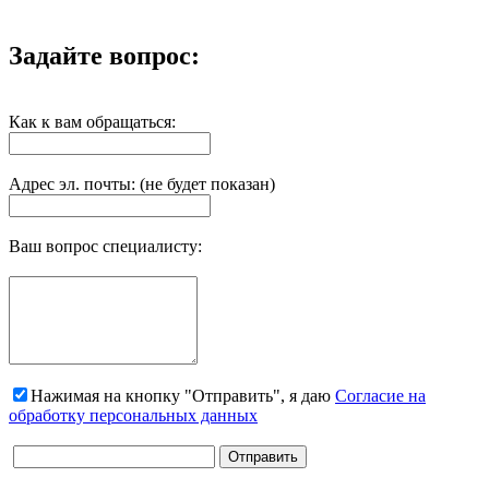
Задайте вопрос:
Как к вам обращаться:
Адрес эл. почты: (не будет показан)
Ваш вопрос специалисту:
Нажимая на кнопку "Отправить", я даю
Согласие на
обработку персональных данных