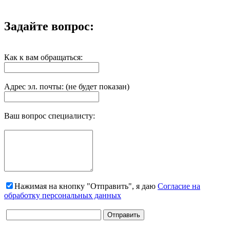
Задайте вопрос:
Как к вам обращаться:
Адрес эл. почты: (не будет показан)
Ваш вопрос специалисту:
Нажимая на кнопку "Отправить", я даю
Согласие на
обработку персональных данных