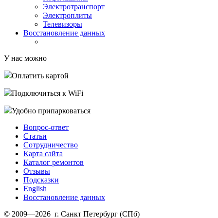
Электротранспорт
Электроплиты
Телевизоры
Восстановление данных
У нас можно
Оплатить картой
Подключиться к WiFi
Удобно припарковаться
Вопрос-ответ
Статьи
Сотрудничество
Карта сайта
Каталог ремонтов
Отзывы
Подсказки
English
Восстановление данных
© 2009—2026 г. Санкт Петербург (СПб)