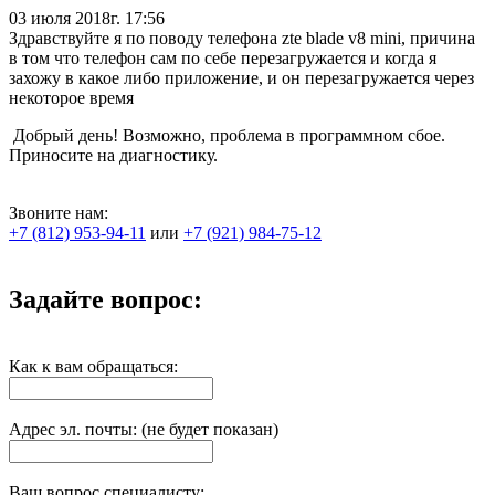
03 июля 2018г. 17:56
Здравствуйте я по поводу телефона zte blade v8 mini, причина
в том что телефон сам по себе перезагружается и когда я
захожу в какое либо приложение, и он перезагружается через
некоторое время
Добрый день! Возможно, проблема в программном сбое.
Приносите на диагностику.
Звоните нам:
+7 (812) 953-94-11
или
+7 (921) 984-75-12
Задайте вопрос:
Как к вам обращаться:
Адрес эл. почты: (не будет показан)
Ваш вопрос специалисту: