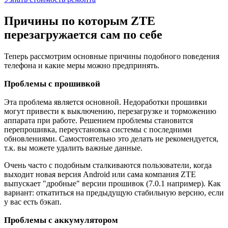
Причины по которым ZTE
перезагружается сам по себе
Теперь рассмотрим основные причины подобного поведения
телефона и какие меры можно предпринять.
Проблемы с прошивкой
Эта проблема является основной. Недоработки прошивки
могут привести к выключению, перезагрузке и торможению
аппарата при работе. Решением проблемы становится
перепрошивка, переустановка системы с последними
обновлениями. Самостоятельно это делать не рекомендуется,
т.к. вы можете удалить важные данные.
Очень часто с подобным сталкиваются пользователи, когда
выходит новая версия Android или сама компания ZTE
выпускает "дробные" версии прошивок (7.0.1 например). Как
вариант: откатиться на предыдущую стабильную версию, если
у вас есть бэкап.
Проблемы с аккумулятором