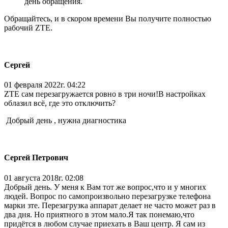
день обращения.
Обращайтесь, и в скором времени Вы получите полностью
рабочий ZTE.
Сергей
01 февраля 2022г. 04:22
ZTE сам перезагружается ровно в три ночи!В настройках
облазил всё, где это отключить?
Добрый день , нужна диагностика
Сергей Петрович
01 августа 2018г. 02:08
Добрый день. У меня к Вам тот же вопрос,что и у многих
людей. Вопрос по самопроизвольно перезагрузке телефона
марки зте. Перезагрузка аппарат делает не часто может раз в
два дня. Но приятного в этом мало.Я так понемаю,что
придётся в любом случае приехать в Ваш центр. Я сам из