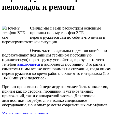
неполадок и ремонт
Сейчас мы с вами рассмотрим основные
причины почему телефон ZTE
перезагружается сам по себе и что делать в
такой ситуации.
Очень часто владельцы гаджетов ошибочно
подразумевают под данным термином постоянную
(циклическую) перезагрузку устройства, в результате чего
телефон
выключается
и включается постоянно. Это разные
симптомы и мы все же остановимся на ситуации, когда он сам
перезагружается во время работы с каким-то интервалом (1-3-
10-60 минут и подобное).
Причин произвольной перезагрузки может быть множество,
причем как со стороны прошивки и установленных
приложений, так и с аппаратной частью. Для точной
диагностики потребуется не только специальное
оборудование, но и опыт ремонта современных смартфонов.
Узнать стоимость ремонта