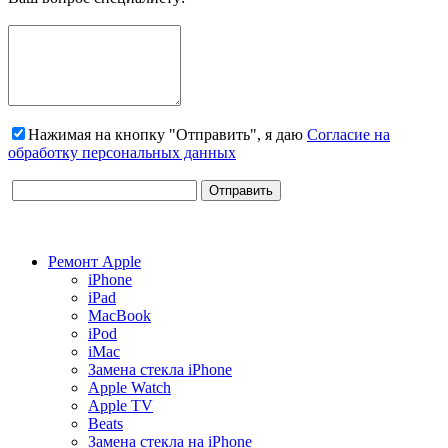
Нажимая на кнопку "Отправить", я даю
Согласие на
обработку персональных данных
Ремонт Apple
iPhone
iPad
MacBook
iPod
iMac
Замена стекла iPhone
Apple Watch
Apple TV
Beats
Замена стекла на iPhone