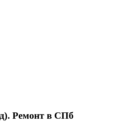
д). Ремонт в СПб