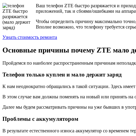
Ваш телефон ZTE быстро разряжается и приход
приложений, так и сбоями/ошибками на аппара
Чтобы определить причину максимально точно, 
Вполне возможно, что телефону требуется серь
Узнать стоимость ремонта
Основные причины почему ZTE мало д
Пройдемся по наиболее распространенным причинам неполадк
Телефон только куплен и мало держит заряд
К нам неоднократно обращались в такой ситуации. Здесь имеет 
В этом случае вам должны поменять на новый или принять на 
Далее мы будем рассматривать причины на уже бывших в употре
Проблемы с аккумулятором
В результате естественного износа аккумулятор со временем те