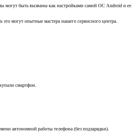
ы могут быть вызваны как настройками самой ОС Android и ее
ь это могут опытные мастера нашего сервисного центра.
окупали смартфон.
ремени автономной работы телефона (без подзарядки).