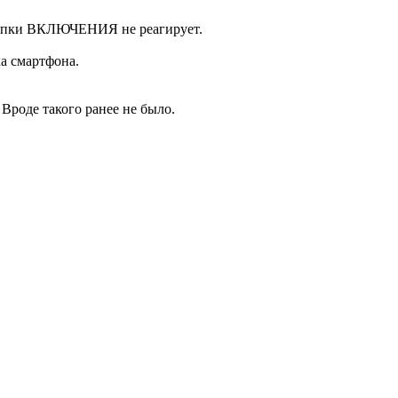
кнопки ВКЛЮЧЕНИЯ не реагирует.
ка смартфона.
Вроде такого ранее не было.