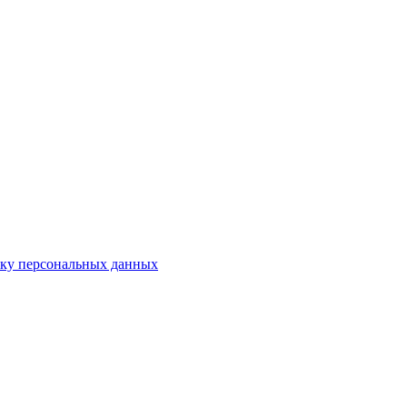
тку персональных данных