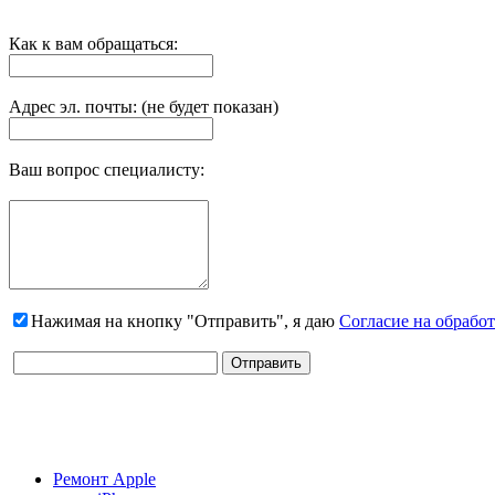
Как к вам обращаться:
Адрес эл. почты: (не будет показан)
Ваш вопрос специалисту:
Нажимая на кнопку "Отправить", я даю
Согласие на обрабо
Ремонт Apple