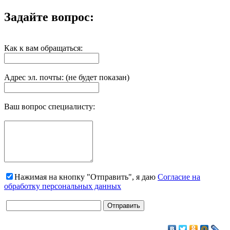
Задайте вопрос:
Как к вам обращаться:
Адрес эл. почты: (не будет показан)
Ваш вопрос специалисту:
Нажимая на кнопку "Отправить", я даю
Согласие на
обработку персональных данных