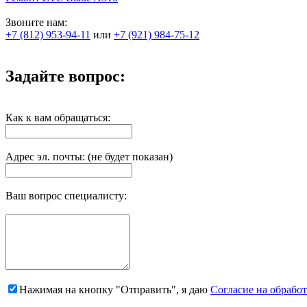
Звоните нам:
+7 (812) 953-94-11
или
+7 (921) 984-75-12
Задайте вопрос:
Как к вам обращаться:
Адрес эл. почты: (не будет показан)
Ваш вопрос специалисту:
Нажимая на кнопку "Отправить", я даю
Согласие на обрабо