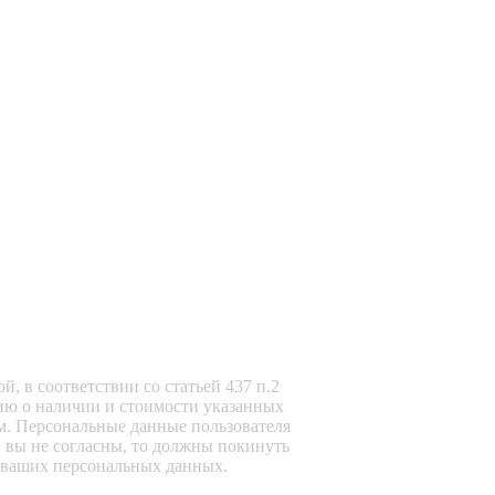
, в соответствии со статьей 437 п.2
ию о наличии и стоимости указанных
м. Персональные данные пользователя
и вы не согласны, то должны покинуть
ку ваших персональных данных.