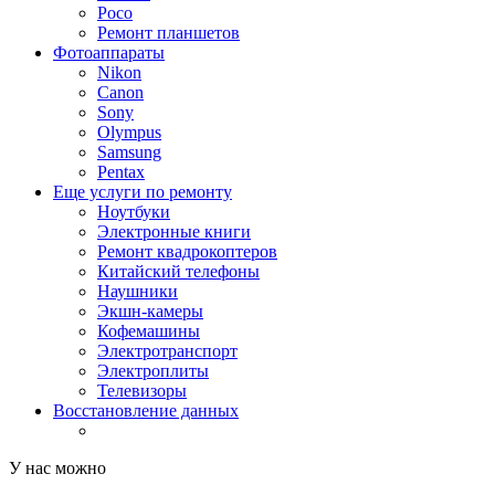
Poco
Ремонт планшетов
Фотоаппараты
Nikon
Canon
Sony
Olympus
Samsung
Pentax
Еще услуги по ремонту
Ноутбуки
Электронные книги
Ремонт квадрокоптеров
Китайский телефоны
Наушники
Экшн-камеры
Кофемашины
Электротранспорт
Электроплиты
Телевизоры
Восстановление данных
У нас можно