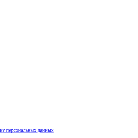
тку персональных данных