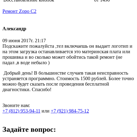
Ремонт Zopo C2
Александр
09 июня 2017г. 21:17
Подскажите пожалуйста ,тел включаешь он выдает логотип и
на этом загрузка останавливается это материнская плата или
прошивка и во сколько может обойтись такой ремонт (не
падал ,в воде небыло )
Добрый день! В большинстве случаев такая неисправность
устраняется программно. Стоимость 1500 рублей. Более точно
можно будет сказать после проведения бесплатной
диагностики. Спасибо!
Звоните нам:
+7 (812) 953-94-11
или
+7 (921) 984-75-12
Задайте вопрос: