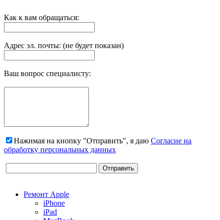
Как к вам обращаться:
Адрес эл. почты: (не будет показан)
Ваш вопрос специалисту:
Нажимая на кнопку "Отправить", я даю
Согласие на
обработку персональных данных
Ремонт Apple
iPhone
iPad