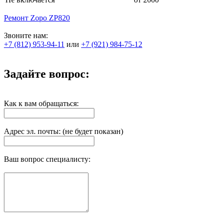
Ремонт Zopo ZP820
Звоните нам:
+7 (812) 953-94-11
или
+7 (921) 984-75-12
Задайте вопрос:
Как к вам обращаться:
Адрес эл. почты: (не будет показан)
Ваш вопрос специалисту: