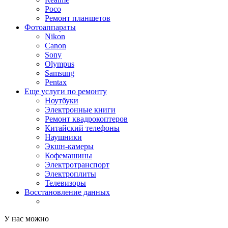
Poco
Ремонт планшетов
Фотоаппараты
Nikon
Canon
Sony
Olympus
Samsung
Pentax
Еще услуги по ремонту
Ноутбуки
Электронные книги
Ремонт квадрокоптеров
Китайский телефоны
Наушники
Экшн-камеры
Кофемашины
Электротранспорт
Электроплиты
Телевизоры
Восстановление данных
У нас можно