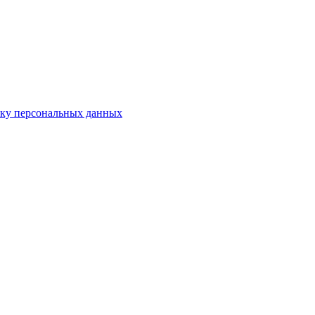
тку персональных данных