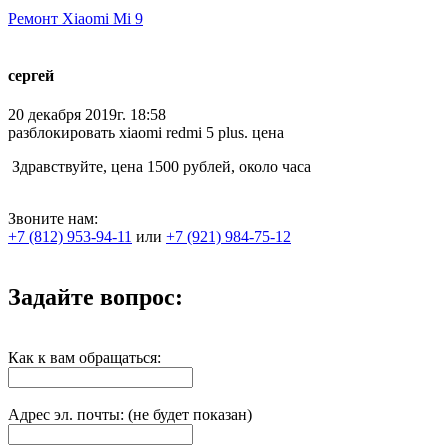
Ремонт Xiaomi Mi 9
cергей
20 декабря 2019г. 18:58
разблокировать xiaomi redmi 5 plus. цена
Здравствуйте, цена 1500 рублей, около часа
Звоните нам:
+7 (812) 953-94-11
или
+7 (921) 984-75-12
Задайте вопрос:
Как к вам обращаться:
Адрес эл. почты: (не будет показан)