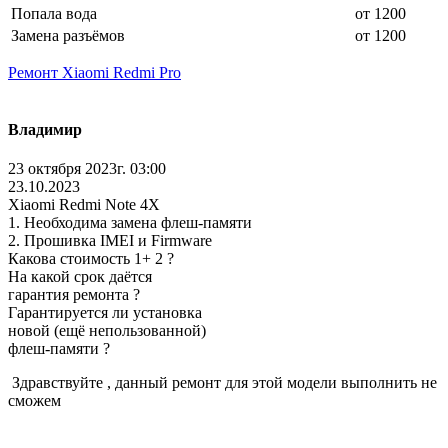
Попала вода
от 1200
Замена разъёмов
от 1200
Ремонт Xiaomi Redmi Pro
Владимир
23 октября 2023г. 03:00
23.10.2023
Xiaomi Redmi Note 4X
1. Необходима замена флеш-памяти
2. Прошивка IMEI и Firmware
Какова стоимость 1+ 2 ?
На какой срок даётся
гарантия ремонта ?
Гарантируется ли установка
новой (ещё непользованной)
флеш-памяти ?
Здравствуйте , данный ремонт для этой модели выполнить не
сможем