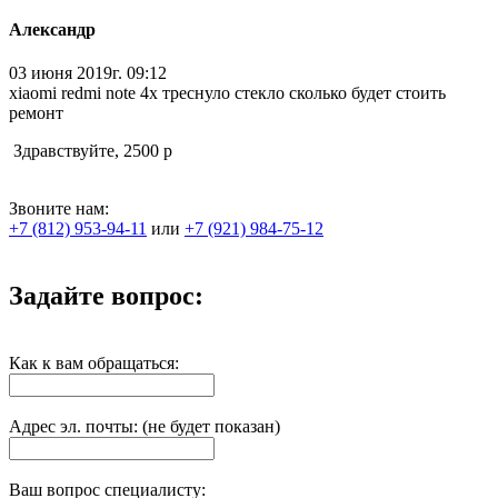
Александр
03 июня 2019г. 09:12
xiaomi redmi note 4x треснуло стекло сколько будет стоить
ремонт
Здравствуйте, 2500 р
Звоните нам:
+7 (812) 953-94-11
или
+7 (921) 984-75-12
Задайте вопрос:
Как к вам обращаться:
Адрес эл. почты: (не будет показан)
Ваш вопрос специалисту: