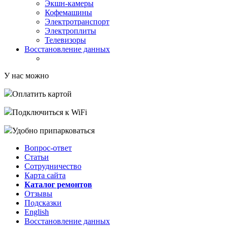
Экшн-камеры
Кофемашины
Электротранспорт
Электроплиты
Телевизоры
Восстановление данных
У нас можно
Оплатить картой
Подключиться к WiFi
Удобно припарковаться
Вопрос-ответ
Статьи
Сотрудничество
Карта сайта
Каталог ремонтов
Отзывы
Подсказки
English
Восстановление данных