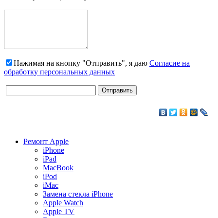
Нажимая на кнопку "Отправить", я даю
Согласие на
обработку персональных данных
Ремонт Apple
iPhone
iPad
MacBook
iPod
iMac
Замена стекла iPhone
Apple Watch
Apple TV