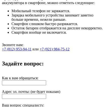
аккумулятора в смартфоне, можно отметить следующие:
Мобильный телефон не заряжается.
Зарядка мобильного устройства занимает заметно
больше времени, нежели раньше.
Смартфон слишком быстро разряжается.
Остаток батареи отображается на дисплее некорректно.
Смартфон вообще не включается.
Звоните нам:
+7 (812) 953-94-11
или
+7 (921) 984-75-12
Задайте вопрос:
Как к вам обращаться:
Адрес эл. почты: (не будет показан)
Ваш вопрос специалисту: