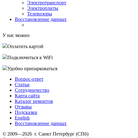
Электротранспорт
Электроплиты
Телевизоры
Восстановление данных
У нас можно
Оплатить картой
Подключиться к WiFi
Удобно припарковаться
Вопрос-ответ
Статьи
Сотрудничество
Карта сайта
Каталог ремонтов
Отзывы
Подсказки
English
Восстановление данных
© 2009—2026 г. Санкт Петербург (СПб)