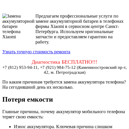
Предлагаем профессиональные услуги по
замене аккумуляторной батареи в телефонах
фирмы Xiaomi в сервисном центре Санкт-
Петербурга. Используем оригинальные
запчасти и предоставляем гарантию на
работу.
Узнать точную стоимость ремонта
Диагностика БЕСПЛАТНО!!!
+7 (812) 953-94-11, +7 (921) 984-75-12 (Каменноостровский пр-т,
42, м. Петроградская)
По каким причинам требуется замена аккумулятора телефона?
На сегодняшний день их несколько.
Потеря емкости
Главные причины, почему аккумулятор мобильного телефона
теряет свою емкость:
Износ аккумулятора. Ключевая причина слишком