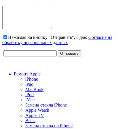
Нажимая на кнопку "Отправить", я даю
Согласие на
обработку персональных данных
Ремонт Apple
iPhone
iPad
MacBook
iPod
iMac
Замена стекла iPhone
Apple Watch
Apple TV
Beats
Замена стекла на iPhone