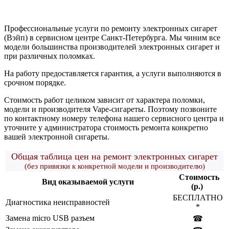
Профессиональные услуги по ремонту электронных сигарет
(Вэйп) в сервисном центре Санкт-Петербурга. Мы чиним все
модели большинства производителей электронных сигарет и
при различных поломках.
На работу предоставляется гарантия, а услуги выполняются в
срочном порядке.
Стоимость работ целиком зависит от характера поломки,
модели и производителя Vape-сигареты. Поэтому позвоните
по контактному номеру телефона нашего сервисного центра и
уточните у администратора стоимость ремонта конкретно
вашей электронной сигареты.
Общая таблица цен на ремонт электронных сигарет
(без привязки к конкретной модели и производителю)
Стоимость
Вид оказываемой услуги
(р.)
БЕСПЛАТНО
Диагностика неисправностей
*
Замена micro USB разъем
☎