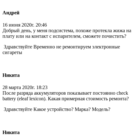
Андрей
16 июня 2020г. 20:46
Добрый день, у меня подсистема, похоже протекла жижа на
плату или на контакт с испарителем, сможете почистить?
Здравствуйте Временно не ремонтируем электронные
сигареты
Никита
28 марта 2020г. 18:23
После разряда аккумуляторов показывает постоянно check
battery (eleaf lexicon). Какая примерная стоимость ремонта?
Здравствуйте Какое устройство? Марка? Модель?
Никита