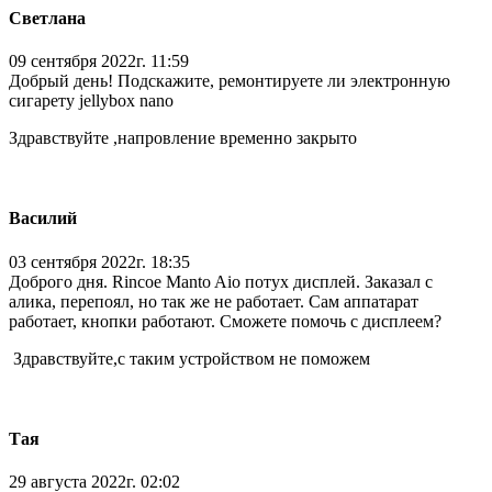
Светлана
09 сентября 2022г. 11:59
Добрый день! Подскажите, ремонтируете ли электронную
сигарету jellybox nano
Здравствуйте ,напровление временно закрыто
Василий
03 сентября 2022г. 18:35
Доброго дня. Rincoe Manto Aio потух дисплей. Заказал с
алика, перепоял, но так же не работает. Сам аппатарат
работает, кнопки работают. Сможете помочь с дисплеем?
Здравствуйте,с таким устройством не поможем
Тая
29 августа 2022г. 02:02