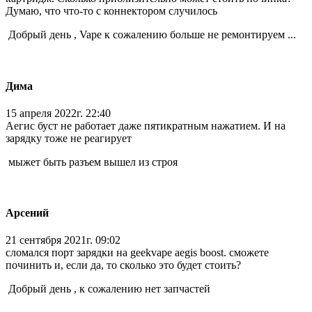
Думаю, что что-то с коннектором случилось
Добрый день , Vape к сожалению больше не ремонтируем ...
Дима
15 апреля 2022г. 22:40
Аегис буст не работает даже пятикратным нажатием. И на
зарядку тоже не реагирует
мыжет быть разъем вышел из строя
Арсений
21 сентября 2021г. 09:02
сломался порт зарядки на geekvape aegis boost. сможете
починить и, если да, то сколько это будет стоить?
Добрый день , к сожалению нет запчастей