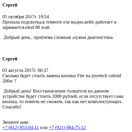
Сергей
05 октября 2017г. 19:54
Пропала подсветка,в темноте еле видно.вейп работает и
заряжается.eleaf 80 watt.
Добрый день , проблема сложная ,нужна диагностика.
Сергей
03 августа 2017г. 00:37
Сколько будет стоить замена кнопки Fire на joyetech cuboid
200w ?
Добрый день! Восстановление толкателя на данном
устройстве будет стоить 2000 рублей, если отсутствует сама
кнопка, то помочь не сможем, так как нет комплектующих.
Спасибо!
Звоните нам:
+7 (812) 953-94-11
или
+7 (921) 984-75-12