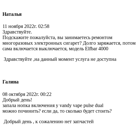
Наталья
11 ноября 2022г. 02:58
Здравствуйте.
Подскажите пожалуйста, вы занимаетесь ремонтом
многоразовых электронных сигарет? Долго заряжается, потом
сама включается выключается, модель Elfbar 4000
Здравствуйте ,на данный момент услуга не доступна
Галина
08 октября 2022г. 00:22
Добрый день!
запала нопка включения у vandy vape pulse dual
можно починить? если да, то сколько будет стоить?
Добрый день , к сожалению нет запчастей