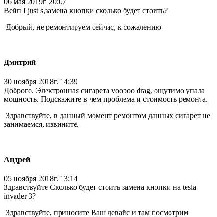
06 мая 2019г. 20:07
Вейп I just s,замена кнопки сколько будет стоить?
Добрый, не ремонтируем сейчас, к сожалению
Дмитрий
30 ноября 2018г. 14:39
Доброго. Электронная сигарета voopoo drag, ощутимо упала
мощность. Подскажите в чем проблема и стоимость ремонта.
Здравствуйте, в данный момент ремонтом данных сигарет не
занимаемся, извините.
Андрей
05 ноября 2018г. 13:14
Здравствуйте Сколько будет стоить замена кнопки на tesla
invader 3?
Здравствуйте, приносите Ваш девайс и там посмотрим