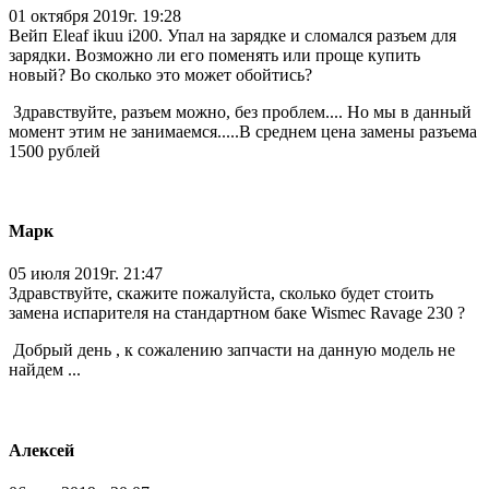
01 октября 2019г. 19:28
Вейп Eleaf ikuu i200. Упал на зарядке и сломался разъем для
зарядки. Возможно ли его поменять или проще купить
новый? Во сколько это может обойтись?
Здравствуйте, разъем можно, без проблем.... Но мы в данный
момент этим не занимаемся.....В среднем цена замены разъема
1500 рублей
Марк
05 июля 2019г. 21:47
Здравствуйте, скажите пожалуйста, сколько будет стоить
замена испарителя на стандартном баке Wismec Ravage 230 ?
Добрый день , к сожалению запчасти на данную модель не
найдем ...
Алексей