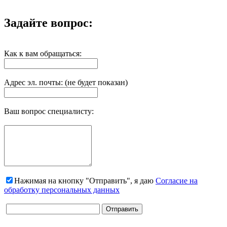
Задайте вопрос:
Как к вам обращаться:
Адрес эл. почты: (не будет показан)
Ваш вопрос специалисту:
Нажимая на кнопку "Отправить", я даю
Согласие на
обработку персональных данных