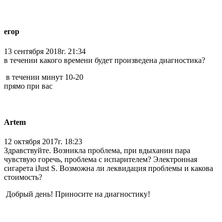
егор
13 сентября 2018г. 21:34
в течении какого времени будет произведена диагностика?
в течении минут 10-20
прямо при вас
Artem
12 октября 2017г. 18:23
Здравствуйте. Возникла проблема, при вдыхании пара
чувствую горечь, проблема с испарителем? Электронная
сигарета iJust S. Возможна ли леквидация проблемы и какова
стоимость?
Добрый день! Приносите на диагностику!