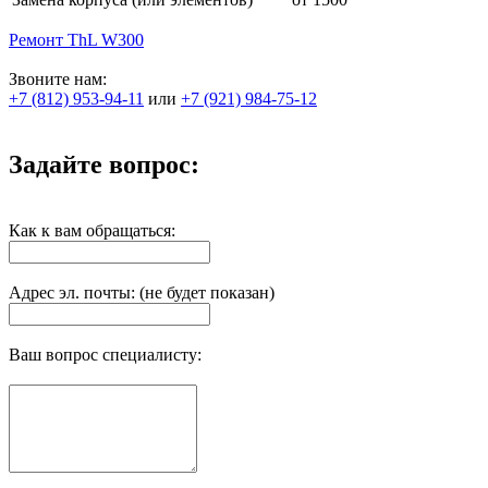
Ремонт ThL W300
Звоните нам:
+7 (812) 953-94-11
или
+7 (921) 984-75-12
Задайте вопрос:
Как к вам обращаться:
Адрес эл. почты: (не будет показан)
Ваш вопрос специалисту: