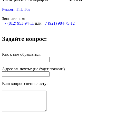
Ремонт ThL T6s
Звоните нам:
+7 (812) 953-94-11
или
+7 (921) 984-75-12
Задайте вопрос:
Как к вам обращаться:
Адрес эл. почты: (не будет показан)
Ваш вопрос специалисту: