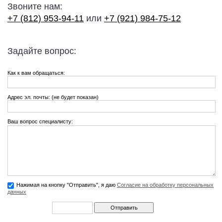
Звоните нам:
+7 (812) 953-94-11
или
+7 (921) 984-75-12
Задайте вопрос:
Как к вам обращаться:
Адрес эл. почты: (не будет показан)
Ваш вопрос специалисту:
Нажимая на кнопку "Отправить", я даю
Согласие на обработку персональных
данных