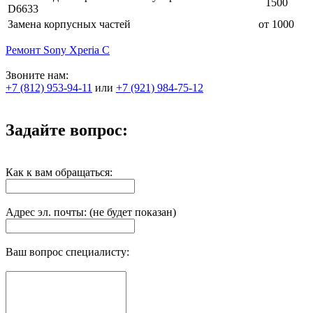
1500
D6633
Замена корпусных частей
от 1000
Ремонт Sony Xperia C
Звоните нам:
+7 (812) 953-94-11
или
+7 (921) 984-75-12
Задайте вопрос:
Как к вам обращаться:
Адрес эл. почты: (не будет показан)
Ваш вопрос специалисту: