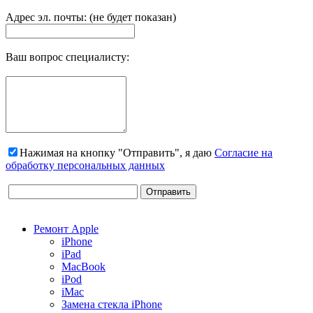
Адрес эл. почты: (не будет показан)
Ваш вопрос специалисту:
Нажимая на кнопку "Отправить", я даю
Согласие на
обработку персональных данных
Ремонт Apple
iPhone
iPad
MacBook
iPod
iMac
Замена стекла iPhone