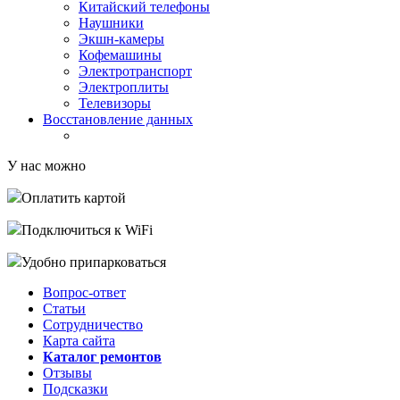
Китайский телефоны
Наушники
Экшн-камеры
Кофемашины
Электротранспорт
Электроплиты
Телевизоры
Восстановление данных
У нас можно
Оплатить картой
Подключиться к WiFi
Удобно припарковаться
Вопрос-ответ
Статьи
Сотрудничество
Карта сайта
Каталог ремонтов
Отзывы
Подсказки