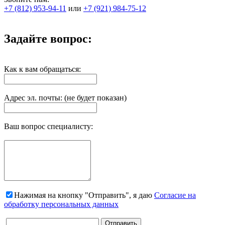
+7 (812) 953-94-11
или
+7 (921) 984-75-12
Задайте вопрос:
Как к вам обращаться:
Адрес эл. почты: (не будет показан)
Ваш вопрос специалисту:
Нажимая на кнопку "Отправить", я даю
Согласие на
обработку персональных данных