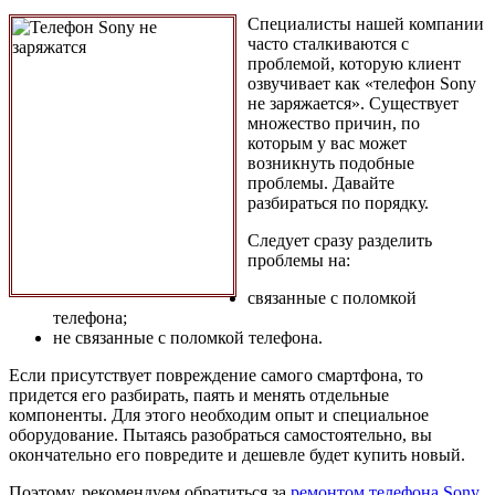
Специалисты нашей компании
часто сталкиваются с
проблемой, которую клиент
озвучивает как «телефон Sony
не заряжается». Существует
множество причин, по
которым у вас может
возникнуть подобные
проблемы. Давайте
разбираться по порядку.
Следует сразу разделить
проблемы на:
связанные с поломкой
телефона;
не связанные с поломкой телефона.
Если присутствует повреждение самого смартфона, то
придется его разбирать, паять и менять отдельные
компоненты. Для этого необходим опыт и специальное
оборудование. Пытаясь разобраться самостоятельно, вы
окончательно его повредите и дешевле будет купить новый.
Поэтому, рекомендуем обратиться за
ремонтом телефона Sony