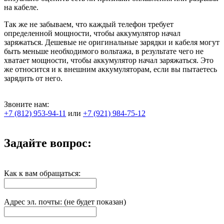
на кабеле.
Так же не забываем, что каждый телефон требует
определенной мощности, чтобы аккумулятор начал
заряжаться. Дешевые не оригинальные зарядки и кабеля могут
быть меньше необходимого вольтажа, в результате чего не
хватает мощности, чтобы аккумулятор начал заряжаться. Это
же относится и к внешним аккумуляторам, если вы пытаетесь
зарядить от него.
Звоните нам:
+7 (812) 953-94-11
или
+7 (921) 984-75-12
Задайте вопрос:
Как к вам обращаться:
Адрес эл. почты: (не будет показан)