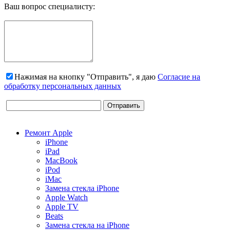
Ваш вопрос специалисту:
Нажимая на кнопку "Отправить", я даю
Согласие на
обработку персональных данных
Ремонт Apple
iPhone
iPad
MacBook
iPod
iMac
Замена стекла iPhone
Apple Watch
Apple TV
Beats
Замена стекла на iPhone