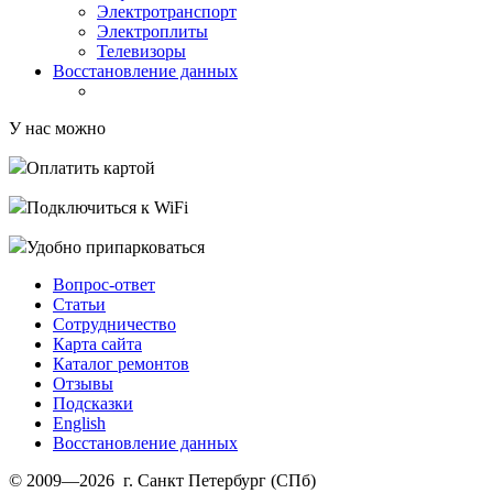
Электротранспорт
Электроплиты
Телевизоры
Восстановление данных
У нас можно
Оплатить картой
Подключиться к WiFi
Удобно припарковаться
Вопрос-ответ
Статьи
Сотрудничество
Карта сайта
Каталог ремонтов
Отзывы
Подсказки
English
Восстановление данных
© 2009—2026 г. Санкт Петербург (СПб)