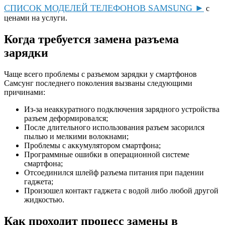
СПИСОК МОДЕЛЕЙ ТЕЛЕФОНОВ SAMSUNG ►
с
ценами на услуги.
Когда требуется замена разъема
зарядки
Чаще всего проблемы с разъемом зарядки у смартфонов
Самсунг последнего поколения вызваны следующими
причинами:
Из-за неаккуратного подключения зарядного устройства
разъем деформировался;
После длительного использования разъем засорился
пылью и мелкими волокнами;
Проблемы с аккумулятором смартфона;
Программные ошибки в операционной системе
смартфона;
Отсоединился шлейф разъема питания при падении
гаджета;
Произошел контакт гаджета с водой либо любой другой
жидкостью.
Как проходит процесс замены в