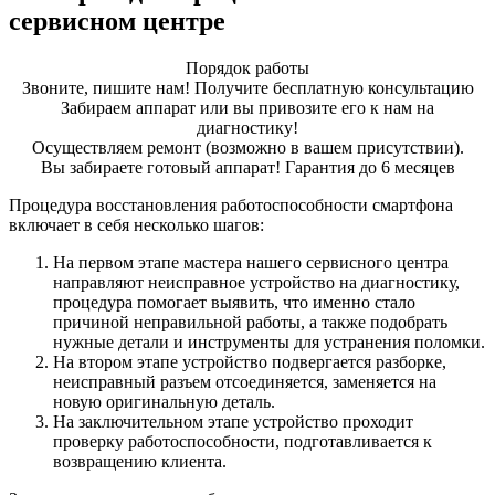
сервисном центре
Порядок работы
Звоните, пишите нам! Получите бесплатную консультацию
Забираем аппарат или вы привозите его к нам на
диагностику!
Осуществляем ремонт (возможно в вашем присутствии).
Вы забираете готовый аппарат! Гарантия до 6 месяцев
Процедура восстановления работоспособности смартфона
включает в себя несколько шагов:
На первом этапе мастера нашего сервисного центра
направляют неисправное устройство на диагностику,
процедура помогает выявить, что именно стало
причиной неправильной работы, а также подобрать
нужные детали и инструменты для устранения поломки.
На втором этапе устройство подвергается разборке,
неисправный разъем отсоединяется, заменяется на
новую оригинальную деталь.
На заключительном этапе устройство проходит
проверку работоспособности, подготавливается к
возвращению клиента.