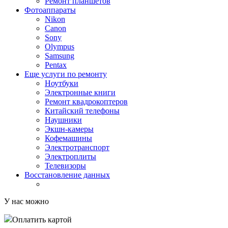
Ремонт планшетов
Фотоаппараты
Nikon
Canon
Sony
Olympus
Samsung
Pentax
Еще услуги по ремонту
Ноутбуки
Электронные книги
Ремонт квадрокоптеров
Китайский телефоны
Наушники
Экшн-камеры
Кофемашины
Электротранспорт
Электроплиты
Телевизоры
Восстановление данных
У нас можно
Оплатить картой