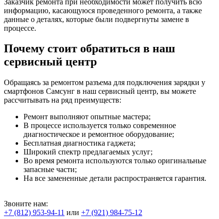
Заказчик ремонта при необходимости может получить всю
информацию, касающуюся проведенного ремонта, а также
данные о деталях, которые были подвергнуты замене в
процессе.
Почему стоит обратиться в наш
сервисный центр
Обращаясь за ремонтом разъема для подключения зарядки у
смартфонов Самсунг в наш сервисный центр, вы можете
рассчитывать на ряд преимуществ:
Ремонт выполняют опытные мастера;
В процессе используется только современное
диагностическое и ремонтное оборудование;
Бесплатная диагностика гаджета;
Широкий спектр предлагаемых услуг;
Во время ремонта используются только оригинальные
запасные части;
На все замененные детали распространяется гарантия.
Звоните нам:
+7 (812) 953-94-11
или
+7 (921) 984-75-12