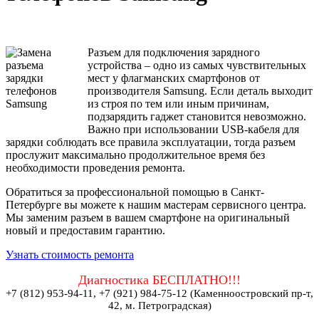
Разъем для подключения зарядного
устройства – одно из самых чувствительных
мест у флагманских смартфонов от
производителя Samsung. Если деталь выходит
из строя по тем или иным причинам,
подзарядить гаджет становится невозможно.
Важно при использовании USB-кабеля для
зарядки соблюдать все правила эксплуатации, тогда разъем
прослужит максимально продолжительное время без
необходимости проведения ремонта.
Обратиться за профессиональной помощью в Санкт-
Петербурге вы можете к нашим мастерам сервисного центра.
Мы заменим разъем в вашем смартфоне на оригинальный
новый и предоставим гарантию.
Узнать стоимость ремонта
Диагностика БЕСПЛАТНО!!!
+7 (812) 953-94-11, +7 (921) 984-75-12 (Каменноостровский пр-т,
42, м. Петроградская)