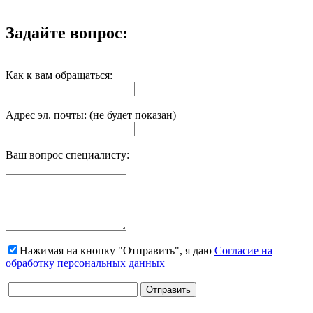
Задайте вопрос:
Как к вам обращаться:
Адрес эл. почты: (не будет показан)
Ваш вопрос специалисту:
Нажимая на кнопку "Отправить", я даю
Согласие на
обработку персональных данных