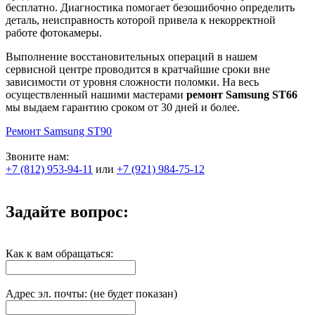
бесплатно. Диагностика помогает безошибочно определить
деталь, неисправность которой привела к некорректной
работе фотокамеры.
Выполнение восстановительных операций в нашем
сервисной центре проводится в кратчайшие сроки вне
зависимости от уровня сложности поломки. На весь
осуществленный нашими мастерами
ремонт Samsung ST66
мы выдаем гарантию сроком от 30 дней и более.
Ремонт Samsung ST90
Звоните нам:
+7 (812) 953-94-11
или
+7 (921) 984-75-12
Задайте вопрос:
Как к вам обращаться:
Адрес эл. почты: (не будет показан)