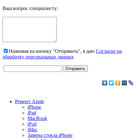
Ваш вопрос специалисту:
Нажимая на кнопку "Отправить", я даю
Согласие на
обработку персональных данных
Ремонт Apple
iPhone
iPad
MacBook
iPod
iMac
Замена стекла iPhone