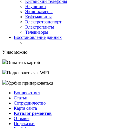
Китайский телефоны
Наушники
Экшн-камеры
Кофемашины
Электротранспорт
Электроплиты
Телевизоры
Восстановление данных
У нас можно
Оплатить картой
Подключиться к WiFi
Удобно припарковаться
Вопрос-ответ
Статьи
Сотрудничество
Карта сайта
Каталог ремонтов
Отзывы
Подсказки