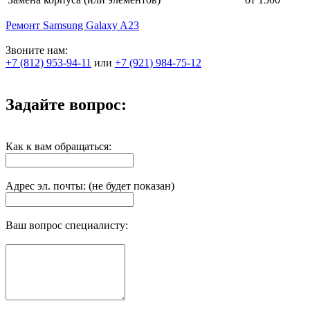
Ремонт Samsung Galaxy A23
Звоните нам:
+7 (812) 953-94-11
или
+7 (921) 984-75-12
Задайте вопрос:
Как к вам обращаться:
Адрес эл. почты: (не будет показан)
Ваш вопрос специалисту: