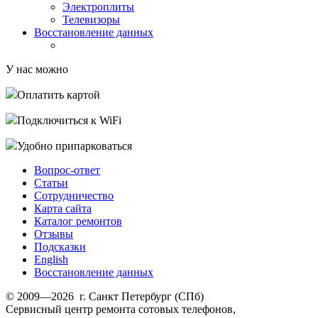
Электроплиты
Телевизоры
Восстановление данных
У нас можно
Оплатить картой
Подключиться к WiFi
Удобно припарковаться
Вопрос-ответ
Статьи
Сотрудничество
Карта сайта
Каталог ремонтов
Отзывы
Подсказки
English
Восстановление данных
© 2009—2026 г. Санкт Петербург (СПб)
Сервисный центр ремонта сотовых телефонов,