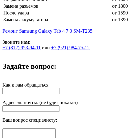
Замена разъёмов
от 1800
После удара
от 1590
Замена аккумулятора
от 1390
Ремонт Samsung Galaxy Tab 4 7.0 SM-T235
Звоните нам:
+7 (812) 953-94-11
или
+7 (921) 984-75-12
Задайте вопрос:
Как к вам обращаться:
Адрес эл. почты: (не будет показан)
Ваш вопрос специалисту: