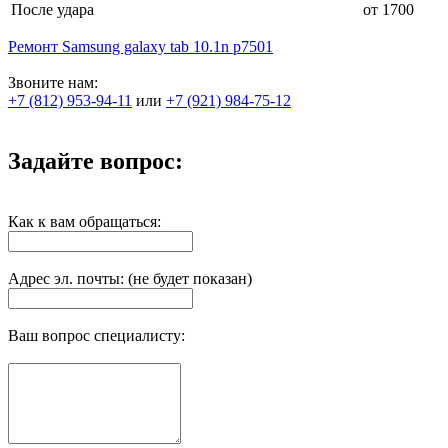
После удара
от 1700
Ремонт Samsung galaxy tab 10.1n p7501
Звоните нам:
+7 (812) 953-94-11
или
+7 (921) 984-75-12
Задайте вопрос:
Как к вам обращаться:
Адрес эл. почты: (не будет показан)
Ваш вопрос специалисту: