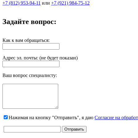
+7 (812) 953-94-11
или
+7 (921) 984-75-12
Задайте вопрос:
Как к вам обращаться:
Адрес эл. почты: (не будет показан)
Ваш вопрос специалисту:
Нажимая на кнопку "Отправить", я даю
Согласие на обрабо