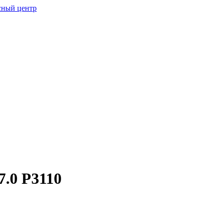
7.0 P3110