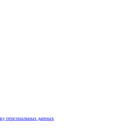
тку персональных данных