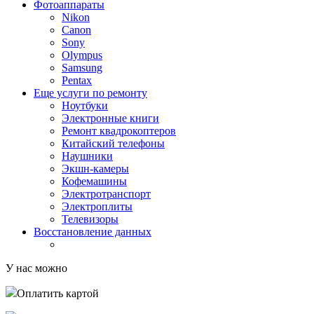
Фотоаппараты
Nikon
Canon
Sony
Olympus
Samsung
Pentax
Еще услуги по ремонту
Ноутбуки
Электронные книги
Ремонт квадрокоптеров
Китайский телефоны
Наушники
Экшн-камеры
Кофемашины
Электротранспорт
Электроплиты
Телевизоры
Восстановление данных
У нас можно
Оплатить картой