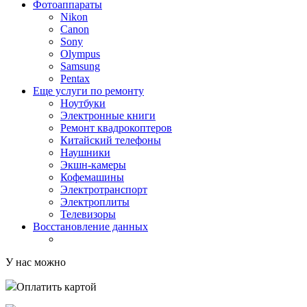
Фотоаппараты
Nikon
Canon
Sony
Olympus
Samsung
Pentax
Еще услуги по ремонту
Ноутбуки
Электронные книги
Ремонт квадрокоптеров
Китайский телефоны
Наушники
Экшн-камеры
Кофемашины
Электротранспорт
Электроплиты
Телевизоры
Восстановление данных
У нас можно
Оплатить картой