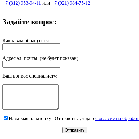
+7 (812) 953-94-11
или
+7 (921) 984-75-12
Задайте вопрос:
Как к вам обращаться:
Адрес эл. почты: (не будет показан)
Ваш вопрос специалисту:
Нажимая на кнопку "Отправить", я даю
Согласие на обрабо