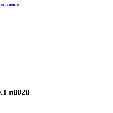
.1 n8020