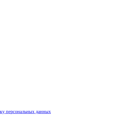
тку персональных данных