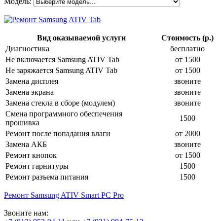
Модель:
Вид оказываемой услуги
Стоимость (р.)
Диагностика
бесплатно
Не включается Samsung ATIV Tab
от 1500
Не заряжается Samsung ATIV Tab
от 1500
Замена дисплея
звоните
Замена экрана
звоните
Замена стекла в сборе (модулем)
звоните
Смена программного обеспечения
1500
прошивка
Ремонт после попадания влаги
от 2000
Замена АКБ
звоните
Ремонт кнопок
от 1500
Ремонт гарнитуры
1500
Ремонт разъема питания
1500
Ремонт Samsung ATIV Smart PC Pro
Звоните нам: