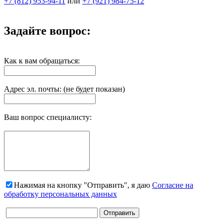
+7 (812) 953-94-11
или
+7 (921) 984-75-12
Задайте вопрос:
Как к вам обращаться:
Адрес эл. почты: (не будет показан)
Ваш вопрос специалисту:
Нажимая на кнопку "Отправить", я даю
Согласие на
обработку персональных данных