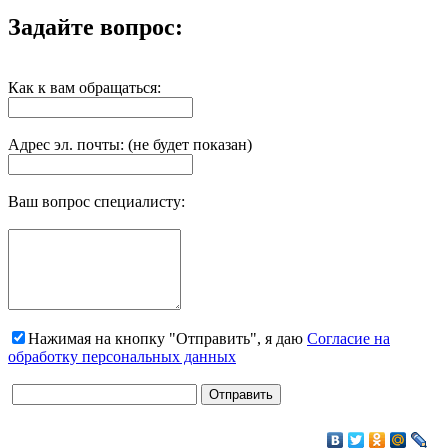
Задайте вопрос:
Как к вам обращаться:
Адрес эл. почты: (не будет показан)
Ваш вопрос специалисту:
Нажимая на кнопку "Отправить", я даю
Согласие на
обработку персональных данных