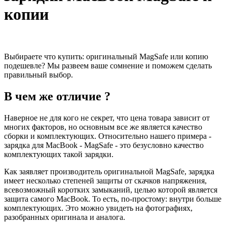
копии
Выбираете что купить: оригинальный MagSafe или копию
подешевле? Мы развеем ваше сомнение и поможем сделать
правильный выбор.
В чем же отличие ?
Наверное не для кого не секрет, что цена товара зависит от
многих факторов, но основным все же является качество
сборки и комплектующих. Относительно нашего примера -
зарядка для MacBook - MagSafe - это безусловно качество
комплектующих такой зарядки.
Как заявляет производитель оригинальной MagSafe, зарядка
имеет несколько степеней защиты от скачков напряжения,
всевозможный коротких замыканий, целью которой является
защита самого MacBook. То есть, по-простому: внутри больше
комплектующих. Это можно увидеть на фотографиях,
разобранных оригинала и аналога.