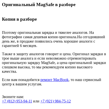
Оригинальный MagSafe в разборе
Копия в разборе
Поэтому оригинальная зарядка и тяжелее аналогов. На
фотографии самая дешевая копия оригинала.На сегодняшний
день же, в продаже появились очень хорошие аналоги с
гарантией 6 месяцев.
Также в защиту аналогов говорит и цена. Оригинал зарядки в
трое выше аналога и если невозможно отремонтировать
оригинальную зарядку MagSafe, а цена оригинальной зарядки
слишком высока, то мы рекомендуем копию высокого
качества.
Если вам понадобится
ремонт MacBook
, то наш сервисный
центр к вашим услугам.
Звоните нам:
+7 (812) 953-94-11
или
+7 (921) 984-75-12