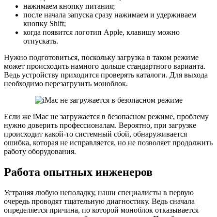
нажимаем кнопку питания;
после начала запуска сразу нажимаем и удерживаем
кнопку Shift;
когда появится логотип Apple, клавишу можно
отпускать.
Нужно подготовиться, поскольку загрузка в таком режиме
может происходить намного дольше стандартного варианта.
Ведь устройству приходится проверять каталоги. Для выхода
необходимо перезагрузить моноблок.
Если же iMac не загружается в безопасном режиме, проблему
нужно доверить профессионалам. Вероятно, при загрузке
происходит какой-то системный сбой, обнаруживается
ошибка, которая не исправляется, но не позволяет продолжить
работу оборудования.
Работа опытных инженеров
Устраняя любую неполадку, наши специалисты в первую
очередь проводят тщательную диагностику. Ведь сначала
определяется причина, по которой моноблок отказывается