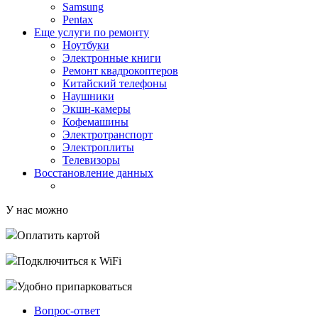
Samsung
Pentax
Еще услуги по ремонту
Ноутбуки
Электронные книги
Ремонт квадрокоптеров
Китайский телефоны
Наушники
Экшн-камеры
Кофемашины
Электротранспорт
Электроплиты
Телевизоры
Восстановление данных
У нас можно
Оплатить картой
Подключиться к WiFi
Удобно припарковаться
Вопрос-ответ