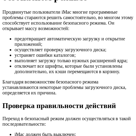
Продвинутые пользователи iMac многие программные
проблемы стараются решить самостоятельно, во многом этому
способствует использование безопасного режима. Он
открывает массу возможностей:
предотвращает автоматическую загрузку и открытие
приложений;
осуществляет проверку загрузочного диска;
устраняет ошибки каталогов;
выполняет загрузку только нужных расширений ядра;
отключает все шрифты, которые были установлены
дополнительно, их кэши перемещаются в корзину.
Благодаря возможностям безопасного режима
устанавливаются некоторые проблемы загрузочного диска,
определяется их причина.
Проверка правильности действий
Переход в безопасный режим должен осуществляться в такой
последовательности:
iMac должен быть выключен;