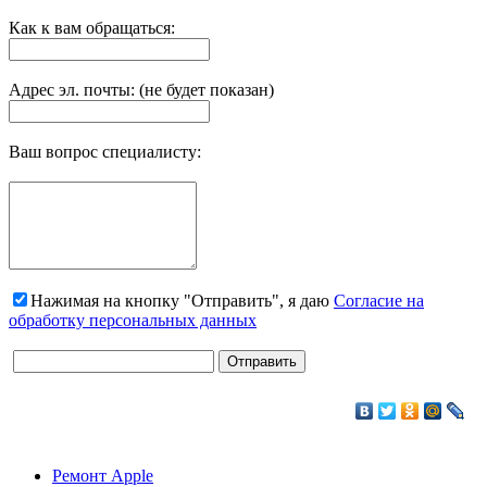
Как к вам обращаться:
Адрес эл. почты: (не будет показан)
Ваш вопрос специалисту:
Нажимая на кнопку "Отправить", я даю
Согласие на
обработку персональных данных
Ремонт Apple