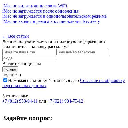
iMac не видит или не ловит WiFi
iMac не загружается после обновления
iMac не загружается в однопользовательском режиме
iMac не входит в режим восстановления Recovery
← Все статьи
Хотите получать новости и полезную информацию?
Подпишитесь на нашу рассылку!
Введите эти цифры
подписка
Нажимая на кнопку "Готово", я даю
Согласие на обработку
персональных данных
Звоните нам:
+7 (812) 953-94-11
или
+7 (921) 984-75-12
Задайте вопрос: